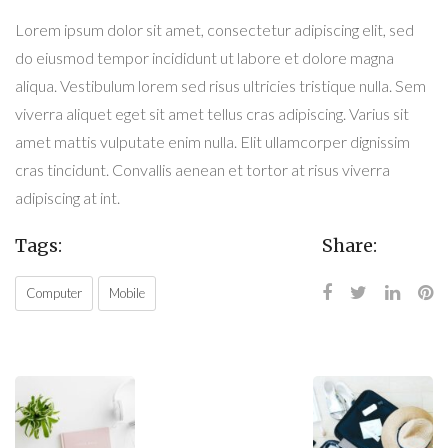
Lorem ipsum dolor sit amet, consectetur adipiscing elit, sed
do eiusmod tempor incididunt ut labore et dolore magna
aliqua. Vestibulum lorem sed risus ultricies tristique nulla. Sem
viverra aliquet eget sit amet tellus cras adipiscing. Varius sit
amet mattis vulputate enim nulla. Elit ullamcorper dignissim
cras tincidunt. Convallis aenean et tortor at risus viverra
adipiscing at int.
Tags:
Share:
Computer
Mobile