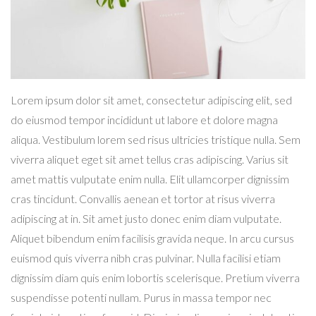
Lorem ipsum dolor sit amet, consectetur adipiscing elit, sed
do eiusmod tempor incididunt ut labore et dolore magna
aliqua. Vestibulum lorem sed risus ultricies tristique nulla. Sem
viverra aliquet eget sit amet tellus cras adipiscing. Varius sit
amet mattis vulputate enim nulla. Elit ullamcorper dignissim
cras tincidunt. Convallis aenean et tortor at risus viverra
adipiscing at in. Sit amet justo donec enim diam vulputate.
Aliquet bibendum enim facilisis gravida neque. In arcu cursus
euismod quis viverra nibh cras pulvinar. Nulla facilisi etiam
dignissim diam quis enim lobortis scelerisque. Pretium viverra
suspendisse potenti nullam. Purus in massa tempor nec