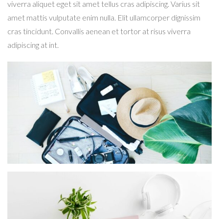
viverra aliquet eget sit amet tellus cras adipiscing. Varius sit
amet mattis vulputate enim nulla. Elit ullamcorper dignissim
cras tincidunt. Convallis aenean et tortor at risus viverra
adipiscing at int.