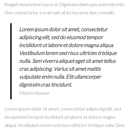
feugiat nisl pretium fusce id. Dignissim diam quis enim lobortis.
Non consectetur a erat nam at lectus urna duis convallis.
Lorem ipsum dolor sit amet, consectetur
adipiscing elit, sed do eiusmod tempor
incididunt ut labore et dolore magna aliqua.
Vestibulum lorem sed risus ultricies tristique
nulla. Sem viverra aliquet eget sit amet tellus
cras adipiscing. Varius sit amet mattis
vulputate enim nulla. Elit ullamcorper
dignissim cras tincidunt.
Martin Hoover
Lorem ipsum dolor sit amet, consectetur adipiscing elit, sed
do eiusmod tempor incididunt ut labore et dolore magna
aliqua. Vestibulum lorem sed risus ultricies tristique nulla. Sem