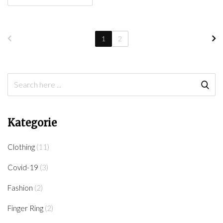
1
2
Kategorie
Clothing
(11)
Covid-19
(3)
Fashion
(2)
Finger Ring
(2)