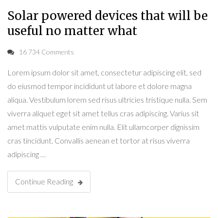
Solar powered devices that will be
useful no matter what
16 734 Comments
Lorem ipsum dolor sit amet, consectetur adipiscing elit, sed
do eiusmod tempor incididunt ut labore et dolore magna
aliqua. Vestibulum lorem sed risus ultricies tristique nulla. Sem
viverra aliquet eget sit amet tellus cras adipiscing. Varius sit
amet mattis vulputate enim nulla. Elit ullamcorper dignissim
cras tincidunt. Convallis aenean et tortor at risus viverra
adipiscing …
Continue Reading