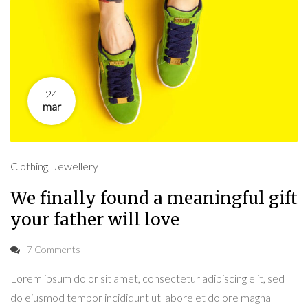
24
mar
Clothing
,
Jewellery
We finally found a meaningful gift
your father will love
7 Comments
Lorem ipsum dolor sit amet, consectetur adipiscing elit, sed
do eiusmod tempor incididunt ut labore et dolore magna