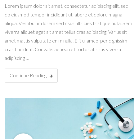
Lorem ipsum dolor sit amet, consectetur adipiscing elit, sed
do eiusmod tempor incididunt ut labore et dolore magna
aliqua. Vestibulum lorem sed risus ultricies tristique nulla. Sem
viverra aliquet eget sit amet tellus cras adipiscing. Varius sit
amet mattis vulputate enim nulla. Elit ullamcorper dignissim
cras tincidunt. Convallis aenean et tortor at risus viverra
adipiscing …
Continue Reading