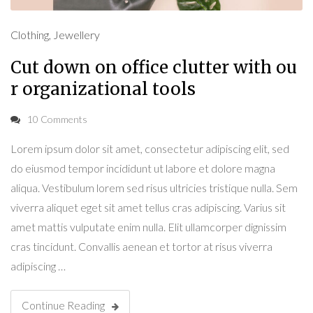
Clothing
,
Jewellery
Cut down on office clutter with ou
r organizational tools
10 Comments
Lorem ipsum dolor sit amet, consectetur adipiscing elit, sed
do eiusmod tempor incididunt ut labore et dolore magna
aliqua. Vestibulum lorem sed risus ultricies tristique nulla. Sem
viverra aliquet eget sit amet tellus cras adipiscing. Varius sit
amet mattis vulputate enim nulla. Elit ullamcorper dignissim
cras tincidunt. Convallis aenean et tortor at risus viverra
adipiscing …
Continue Reading