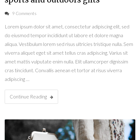
9 Comments
Lorem ipsum dolor sit amet, consectetur adipiscing elit, sed
do eiusmod tempor incididunt ut labore et dolore magna
aliqua. Vestibulum lorem sed risus ultricies tristique nulla. Sem
viverra aliquet eget sit amet tellus cras adipiscing. Varius sit
amet mattis vulputate enim nulla. Elit ullamcorper dignissim
cras tincidunt. Convallis aenean et tortor at risus viverra
adipiscing …
Continue Reading