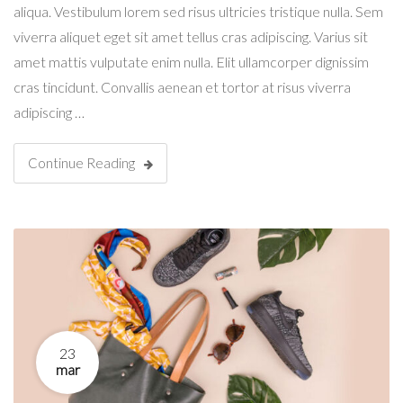
aliqua. Vestibulum lorem sed risus ultricies tristique nulla. Sem
viverra aliquet eget sit amet tellus cras adipiscing. Varius sit
amet mattis vulputate enim nulla. Elit ullamcorper dignissim
cras tincidunt. Convallis aenean et tortor at risus viverra
adipiscing …
Continue Reading
23
mar