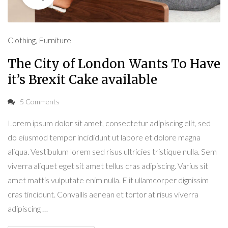
Clothing
,
Furniture
The City of London Wants To Have
it’s Brexit Cake available
5 Comments
Lorem ipsum dolor sit amet, consectetur adipiscing elit, sed
do eiusmod tempor incididunt ut labore et dolore magna
aliqua. Vestibulum lorem sed risus ultricies tristique nulla. Sem
viverra aliquet eget sit amet tellus cras adipiscing. Varius sit
amet mattis vulputate enim nulla. Elit ullamcorper dignissim
cras tincidunt. Convallis aenean et tortor at risus viverra
adipiscing …