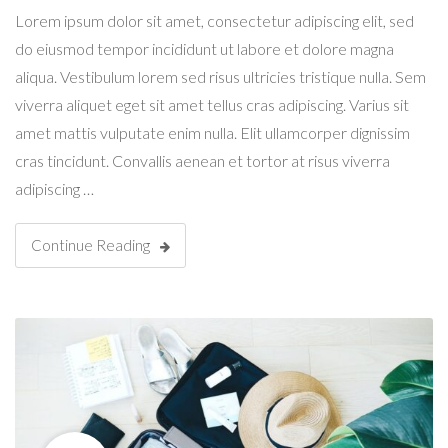
Lorem ipsum dolor sit amet, consectetur adipiscing elit, sed
do eiusmod tempor incididunt ut labore et dolore magna
aliqua. Vestibulum lorem sed risus ultricies tristique nulla. Sem
viverra aliquet eget sit amet tellus cras adipiscing. Varius sit
amet mattis vulputate enim nulla. Elit ullamcorper dignissim
cras tincidunt. Convallis aenean et tortor at risus viverra
adipiscing …
Continue Reading