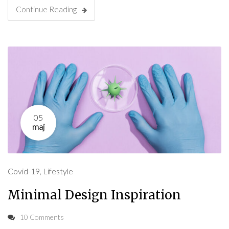
Continue Reading
05
maj
Covid-19
,
Lifestyle
Minimal Design Inspiration
10 Comments